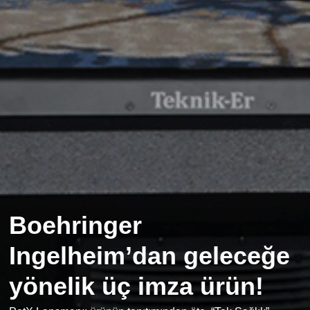
Boehringer
Ingelheim’dan geleceğe
yönelik üç imza ürün!