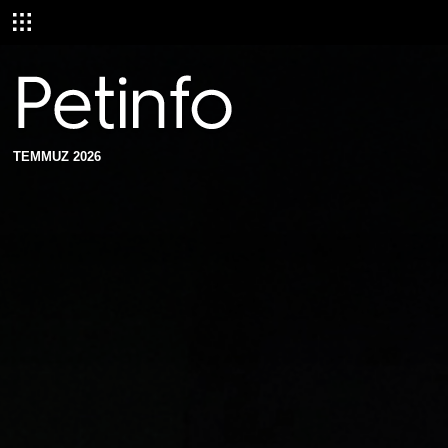
TEMMUZ 2026