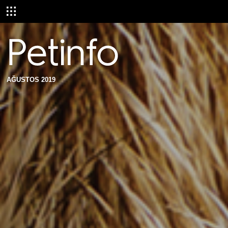
AĞUSTOS 2019