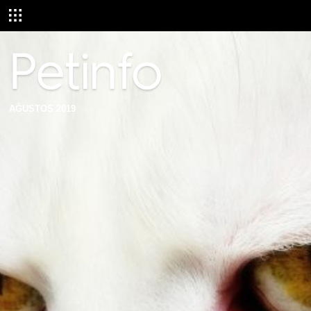
AĞUSTOS 2019