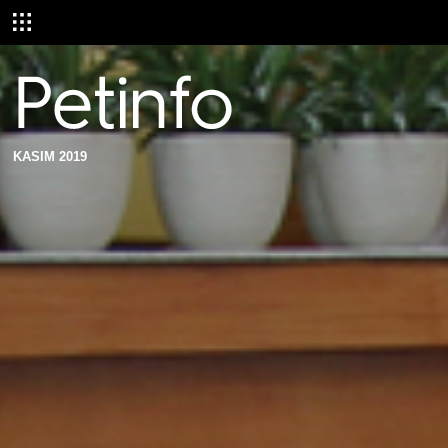
KASIM 2019