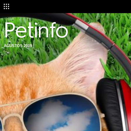
AĞUSTOS 2019