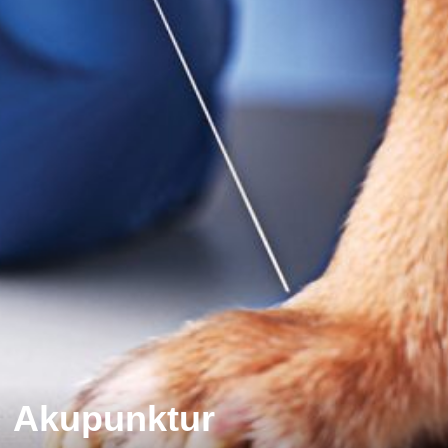
Akupunktur