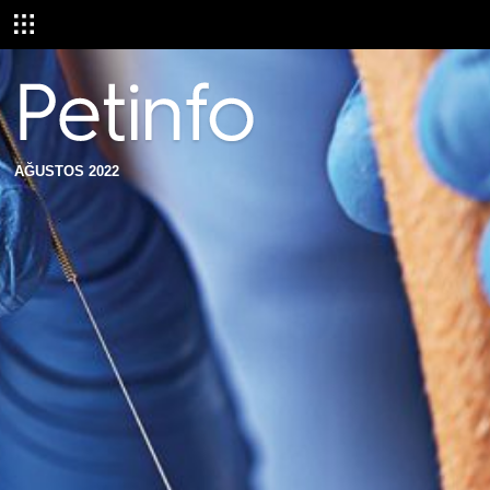
AĞUSTOS 2022