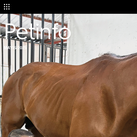
MAYIS 2025