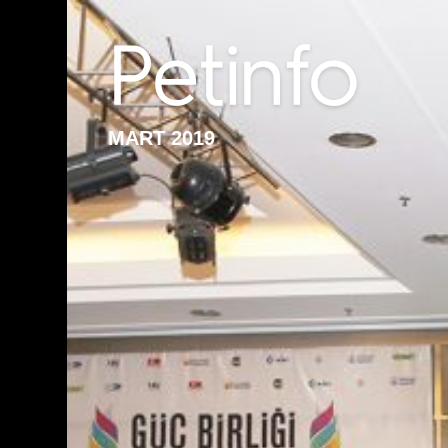
MART 2019