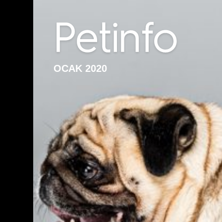
OCAK 2020