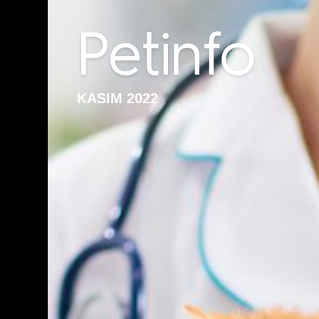
KASIM 2022