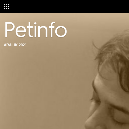
ARALIK 2021