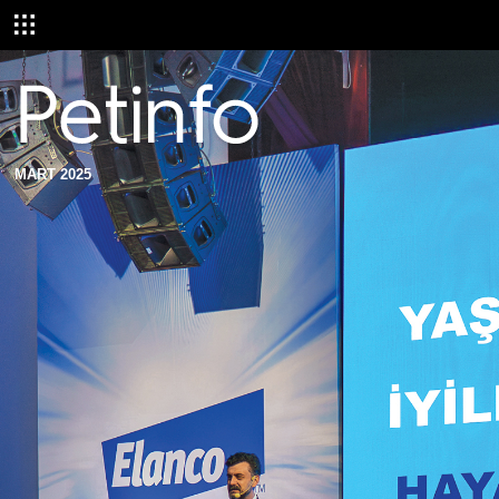
MART 2025