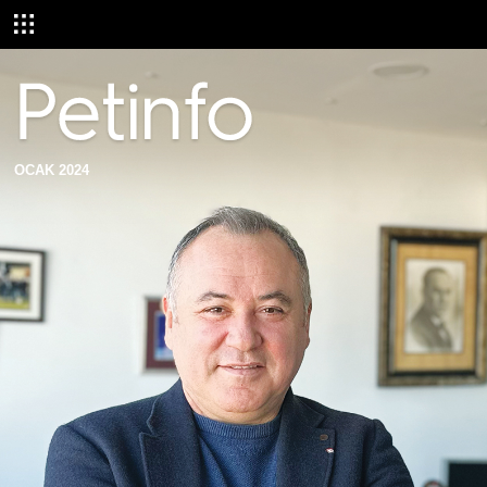
OCAK 2024