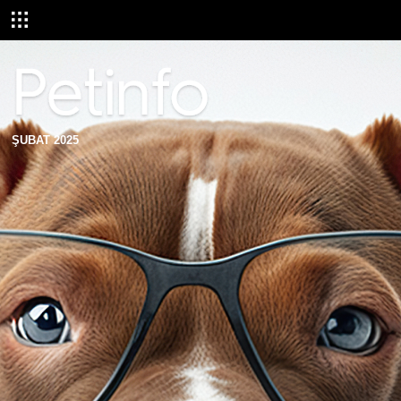
ŞUBAT 2025