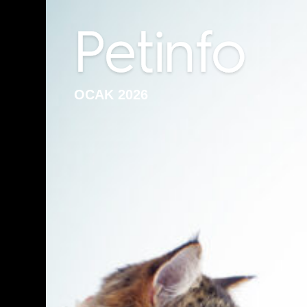
OCAK 2026