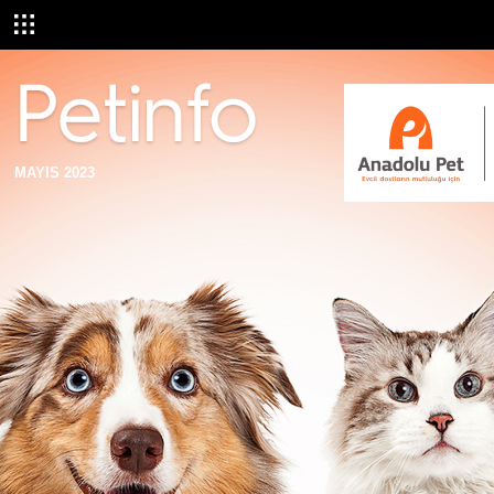
MAYIS 2023