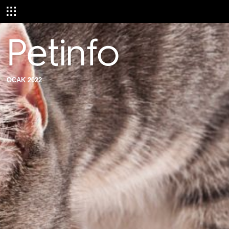
OCAK 2022