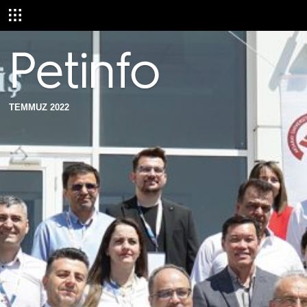
TEMMUZ 2022