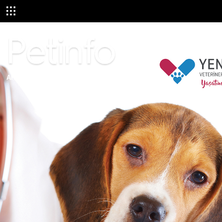
ARALIK 2022