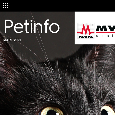
MART 2021