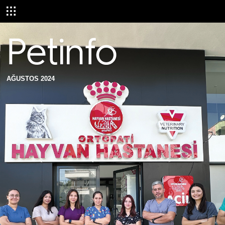
AĞUSTOS 2024