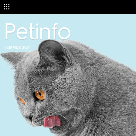
TEMMUZ 2024