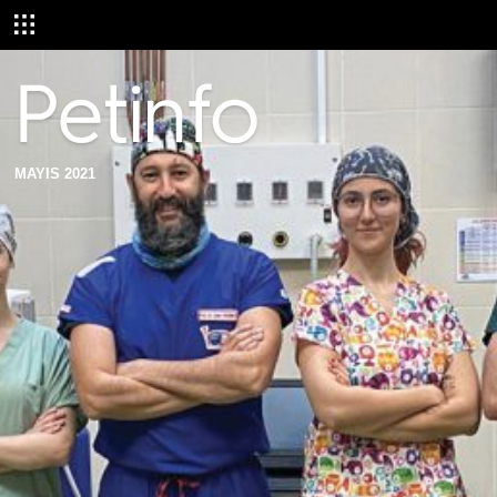
MAYIS 2021