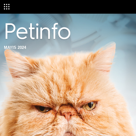
MAYIS 2024