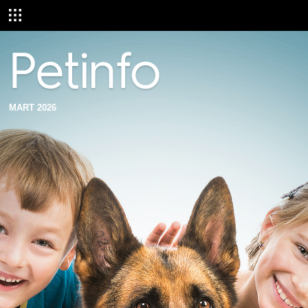
MART 2026