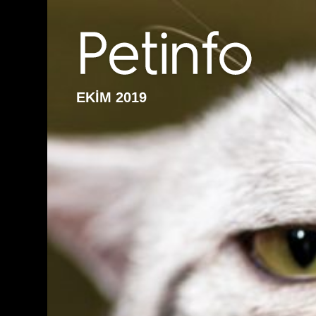
EKİM 2019