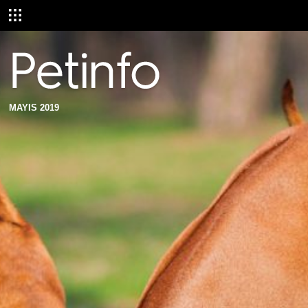
MAYIS 2019