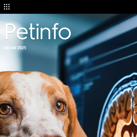
NİSAN 2025