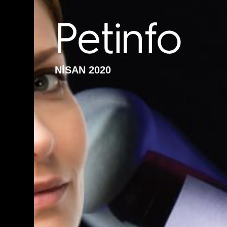
NİSAN 2020