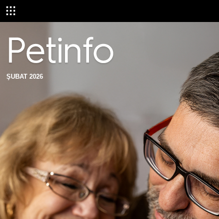
ŞUBAT 2026