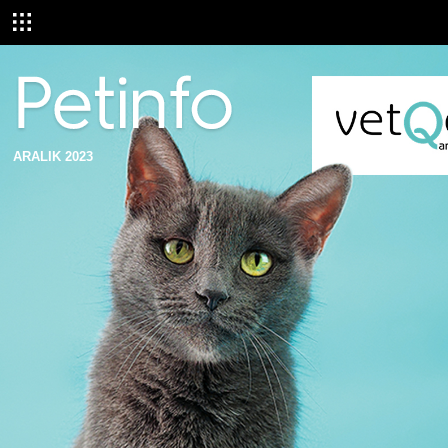
ARALIK 2023