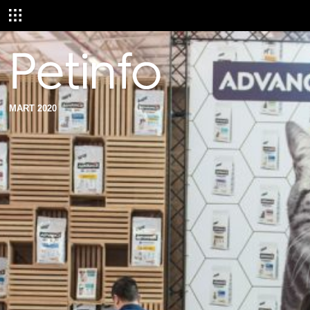
MART 2020