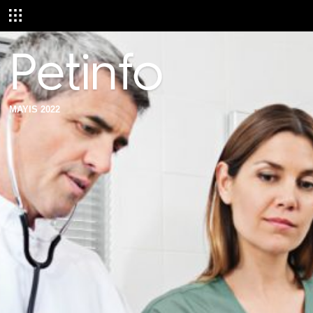
MAYIS 2022