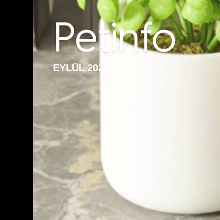
EYLÜL 2023