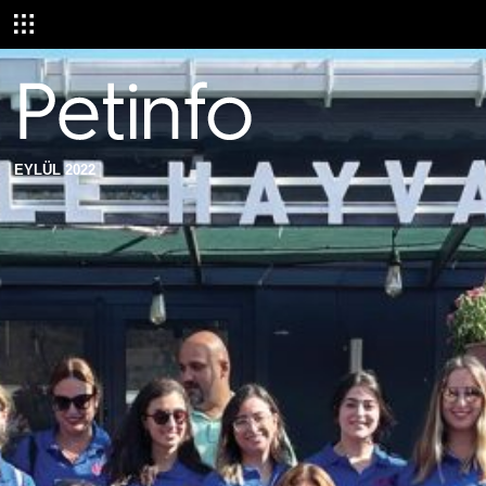
EYLÜL 2022