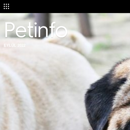
EYLÜL 2022