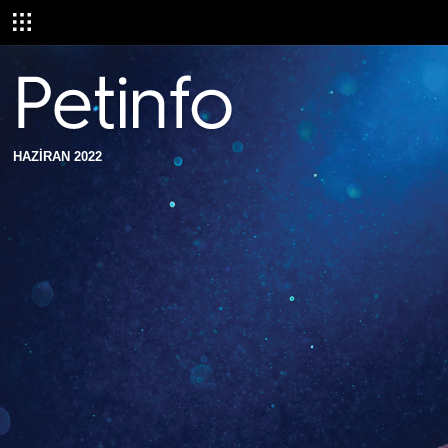
HAZİRAN 2022