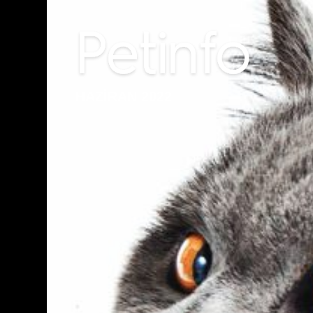
HAZİRAN 2022