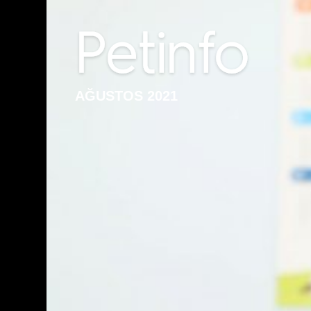
AĞUSTOS 2021