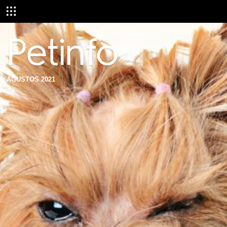
AĞUSTOS 2021