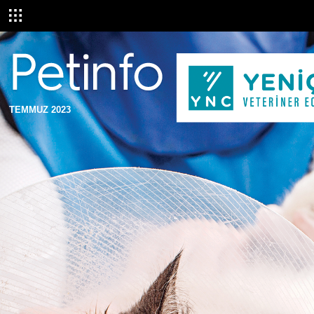
TEMMUZ 2023