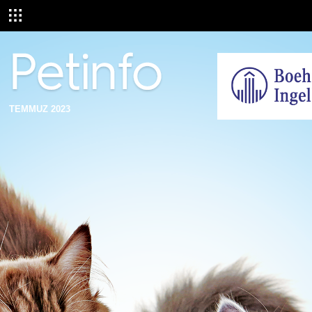
TEMMUZ 2023