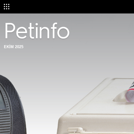
EKİM 2025