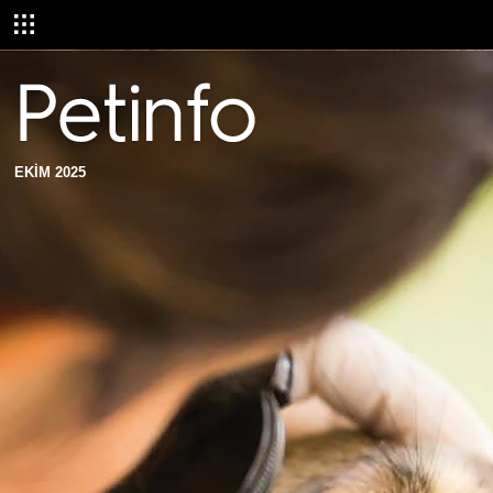
EKİM 2025