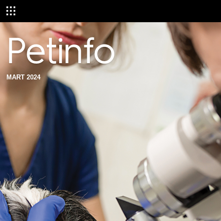
MART 2024