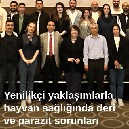
Yenilikçi yaklaşımlarla
hayvan sağlığında deri
ve parazit sorunları