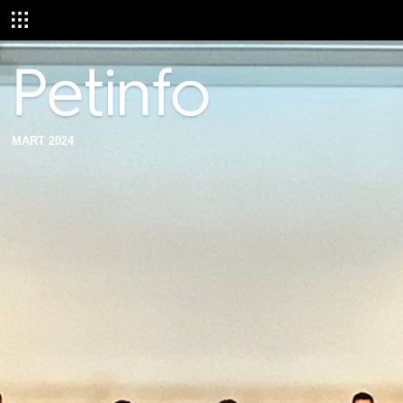
MART 2024