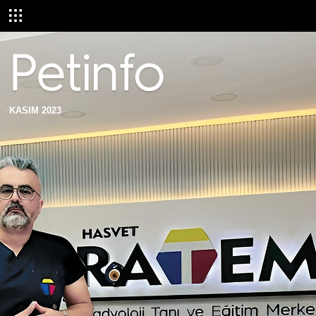
KASIM 2023