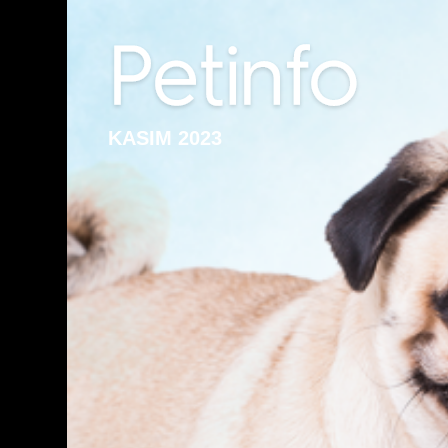
KASIM 2023