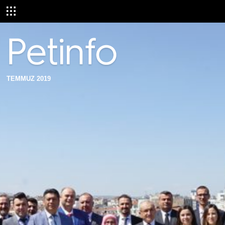
TEMMUZ 2019