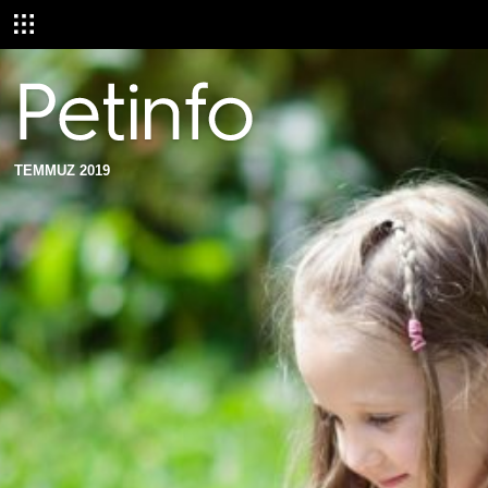
TEMMUZ 2019